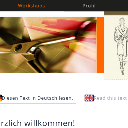
Workshops
Profil
Diesen Text in Deutsch lesen.
Read this text
rzlich willkommen!