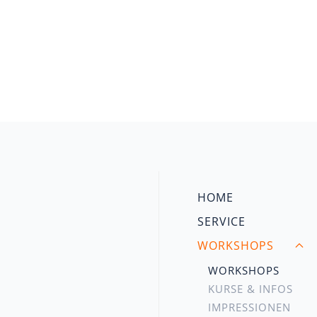
HOME
SERVICE
WORKSHOPS
WORKSHOPS
KURSE & INFOS
IMPRESSIONEN