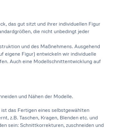
 das gut sitzt und ihrer individuellen Figur
andardgrößen, die nicht unbedingt jeder
onstruktion und des Maßnehmens. Ausgehend
eigene Figur) entwickeln wir individuelle
fen. Auch eine Modellschnittentwicklung auf
hneiden und Nähen der Modelle.
ist das Fertigen eines selbstgewählten
nt, z.B. Taschen, Kragen, Blenden etc. und
en sein: Schnittkorrekturen, zuschneiden und